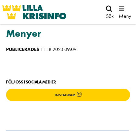
Sök
Meny
Menyer
PUBLICERADES
1 FEB 2023 09:09
FÖLJ OSS I SOCIALA MEDIER
INSTAGRAM