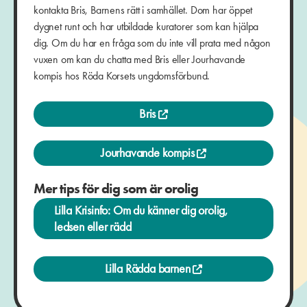
kontakta Bris, Barnens rätt i samhället. Dom har öppet
dygnet runt och har utbildade kuratorer som kan hjälpa
dig. Om du har en fråga som du inte vill prata med någon
vuxen om kan du chatta med Bris eller Jourhavande
kompis hos Röda Korsets ungdomsförbund.
Bris
Jourhavande kompis
Mer tips för dig som är orolig
Lilla Krisinfo: Om du känner dig orolig,
ledsen eller rädd
Lilla Rädda barnen