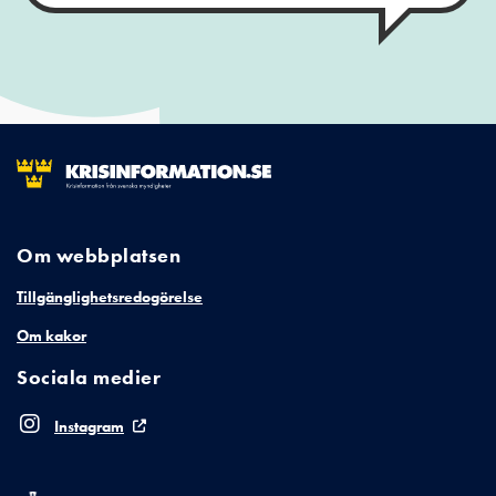
Om webbplatsen
Tillgänglighetsredogörelse
Om kakor
Sociala medier
Instagram