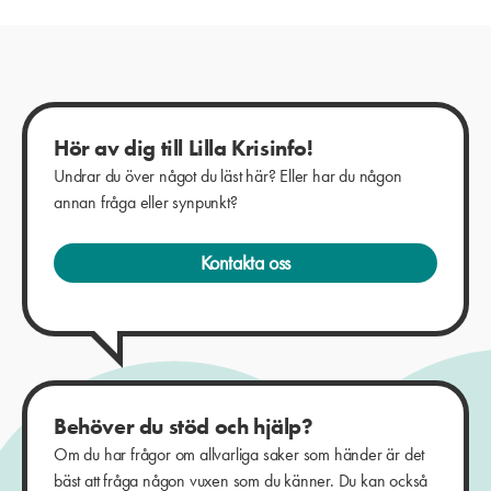
Hör av dig till Lilla Krisinfo!
Undrar du över något du läst här? Eller har du någon
annan fråga eller synpunkt?
Kontakta oss
Behöver du stöd och hjälp?
Om du har frågor om allvarliga saker som händer är det
bäst att fråga någon vuxen som du känner. Du kan också