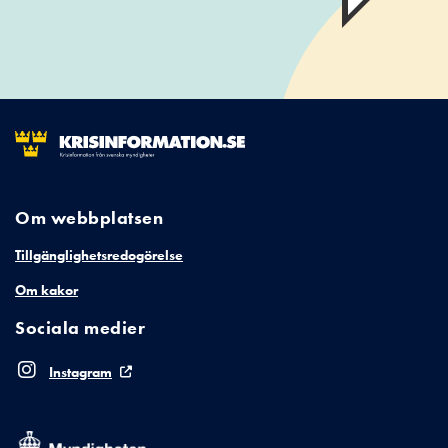
Om webbplatsen
Tillgänglighetsredogörelse
Om kakor
Sociala medier
Instagram