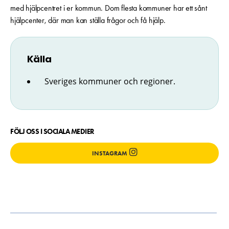
med hjälpcentret i er kommun. Dom flesta kommuner har ett sånt
hjälpcenter, där man kan ställa frågor och få hjälp.
Källa
Sveriges kommuner och regioner.
FÖLJ OSS I SOCIALA MEDIER
INSTAGRAM