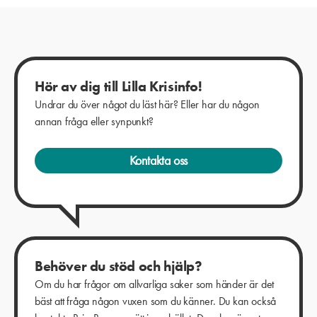
Hör av dig till Lilla Krisinfo!
Undrar du över något du läst här? Eller har du någon
annan fråga eller synpunkt?
Kontakta oss
Behöver du stöd och hjälp?
Om du har frågor om allvarliga saker som händer är det
bäst att fråga någon vuxen som du känner. Du kan också