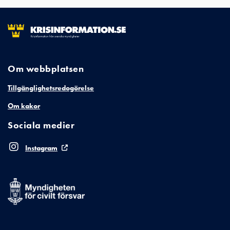
Om webbplatsen
Tillgänglighetsredogörelse
Om kakor
Sociala medier
Instagram