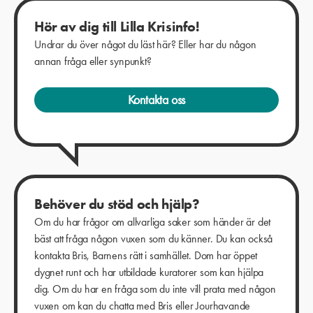
Hör av dig till Lilla Krisinfo!
Undrar du över något du läst här? Eller har du någon
annan fråga eller synpunkt?
Kontakta oss
Behöver du stöd och hjälp?
Om du har frågor om allvarliga saker som händer är det
bäst att fråga någon vuxen som du känner. Du kan också
kontakta Bris, Barnens rätt i samhället. Dom har öppet
dygnet runt och har utbildade kuratorer som kan hjälpa
dig. Om du har en fråga som du inte vill prata med någon
vuxen om kan du chatta med Bris eller Jourhavande