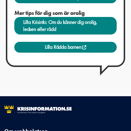
Mer tips för dig som är orolig
Lilla Krisinfo: Om du känner dig orolig,
ledsen eller rädd
Lilla Rädda barnen
Om webbplatsen