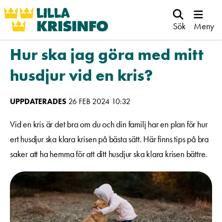
Sök
Meny
Hur ska jag göra med mitt
husdjur vid en kris?
UPPDATERADES
26 FEB 2024 10:32
Vid en kris är det bra om du och din familj har en plan för hur
ert husdjur ska klara krisen på bästa sätt. Här finns tips på bra
saker att ha hemma för att ditt husdjur ska klara krisen bättre.