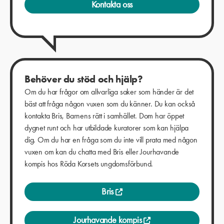
Kontakta oss
Behöver du stöd och hjälp?
Om du har frågor om allvarliga saker som händer är det
bäst att fråga någon vuxen som du känner. Du kan också
kontakta Bris, Barnens rätt i samhället. Dom har öppet
dygnet runt och har utbildade kuratorer som kan hjälpa
dig. Om du har en fråga som du inte vill prata med någon
vuxen om kan du chatta med Bris eller Jourhavande
kompis hos Röda Korsets ungdomsförbund.
Bris
Jourhavande kompis