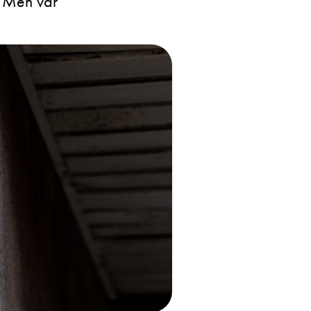
. Men var