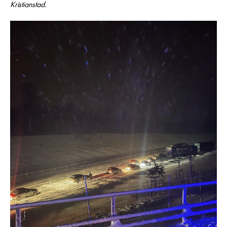
Kristianstad.