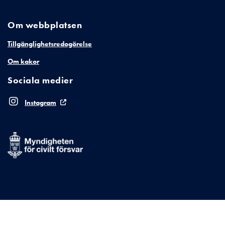
Om webbplatsen
Tillgänglighetsredogörelse
Om kakor
Sociala medier
Instagram