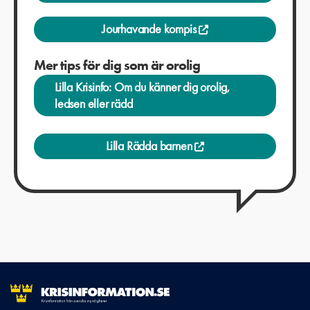
Jourhavande kompis
Mer tips för dig som är orolig
Lilla Krisinfo: Om du känner dig orolig,
ledsen eller rädd
Lilla Rädda barnen