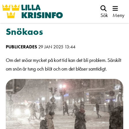
Sök
Meny
Snökaos
PUBLICERADES
29 JAN 2025 13:44
Om det snöar mycket på kort tid kan det bli problem. Särskilt
om snön är tung och blöt och om det blåser samtidigt.