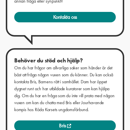
annan fråga eller synpunkt?
Kontakta oss
Behöver du stöd och hjälp?
Om du har frågor om allvarliga saker som händer är det
bäst att fråga någon vuxen som du känner. Du kan också
kontakta Bris, Barnens rätt i samhället. Dom har öppet
dygnet runt och har utbildade kuratorer som kan hjälpa
dig. Om du har en fråga som du inte vill prata med någon
vuxen om kan du chatta med Bris eller Jourhavande
kompis hos Röda Korsets ungdomsförbund.
Bris