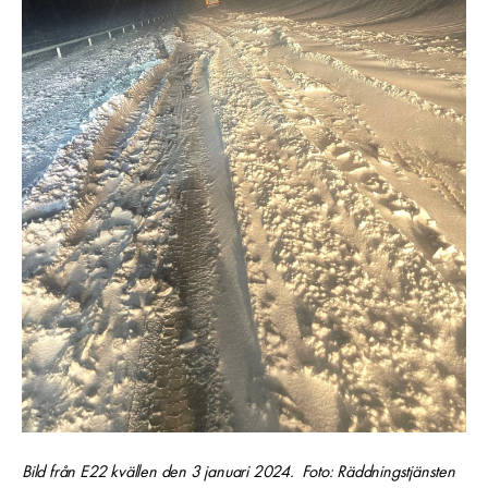
Bild från E22 kvällen den 3 januari 2024. Foto: Räddningstjänsten