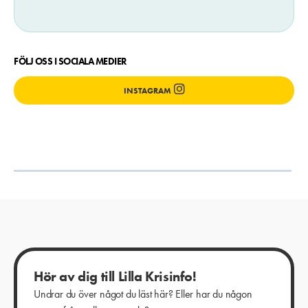
FÖLJ OSS I SOCIALA MEDIER
INSTAGRAM
Hör av dig till Lilla Krisinfo!
Undrar du över något du läst här? Eller har du någon