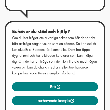
Behöver du stöd och hjälp?
Om du har frågor om allvarliga saker som händer är det
bäst att fråga någon vuxen som du känner. Du kan också
kontakta Bris, Barnens rätt i samhället. Dom har öppet
dygnet runt och har utbildade kuratorer som kan hjälpa
dig. Om du har en fråga som du inte vill prata med någon
vuxen om kan du chatta med Bris eller Jourhavande
kompis hos Röda Korsets ungdomsförbund.
Bris
Jourhavande kompis