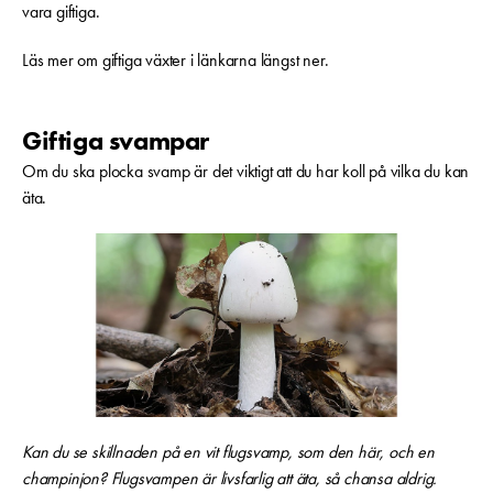
vara giftiga.
Läs mer om giftiga växter i länkarna längst ner.
Giftiga svampar
Om du ska plocka svamp är det viktigt att du har koll på vilka du kan
äta.
Kan du se skillnaden på en vit flugsvamp, som den här, och en
champinjon? Flugsvampen är livsfarlig att äta, så chansa aldrig.