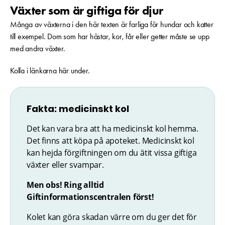
Växter som är giftiga för djur
Många av växterna i den här texten är farliga för hundar och katter
till exempel. Dom som har hästar, kor, får eller getter måste se upp
med andra växter.
Kolla i länkarna här under.
Fakta: medicinskt kol
Det kan vara bra att ha medicinskt kol hemma.
Det finns att köpa på apoteket. Medicinskt kol
kan hejda förgiftningen om du ätit vissa giftiga
växter eller svampar.
Men obs! Ring alltid
Giftinformationscentralen först!
Kolet kan göra skadan värre om du ger det för