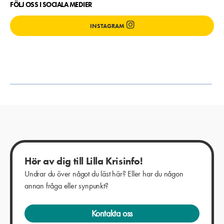
FÖLJ OSS I SOCIALA MEDIER
INSTAGRAM
Hör av dig till Lilla Krisinfo!
Undrar du över något du läst här? Eller har du någon
annan fråga eller synpunkt?
Kontakta oss