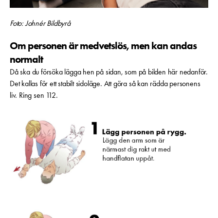
Foto: Johnér Bildbyrå
Om personen är medvetslös, men kan andas
normalt
Då ska du försöka lägga hen på sidan, som på bilden här nedanför.
Det kallas för ett stabilt sidoläge. Att göra så kan rädda personens
liv. Ring sen 112.