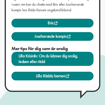
vuxen om kan du chatta med Bris eller Jourhavande
kompis hos Röda Korsets ungdomsförbund.
Bris
Jourhavande kompis
Mer tips för dig som är orolig
Lilla Krisinfo: Om du känner dig orolig,
ledsen eller rädd
Lilla Rädda barnen