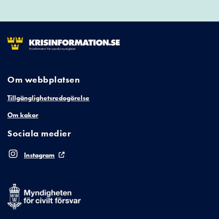
Om webbplatsen
Tillgänglighetsredogörelse
Om kakor
Sociala medier
Instagram