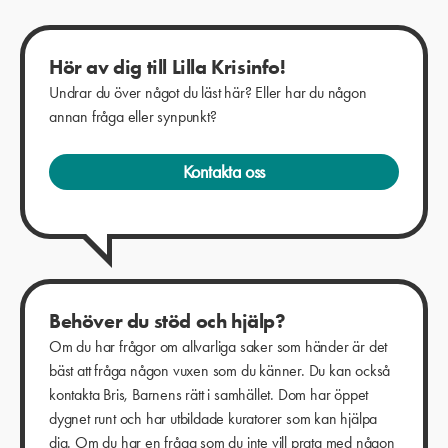
Hör av dig till Lilla Krisinfo!
Undrar du över något du läst här? Eller har du någon
annan fråga eller synpunkt?
Kontakta oss
Behöver du stöd och hjälp?
Om du har frågor om allvarliga saker som händer är det
bäst att fråga någon vuxen som du känner. Du kan också
kontakta Bris, Barnens rätt i samhället. Dom har öppet
dygnet runt och har utbildade kuratorer som kan hjälpa
dig. Om du har en fråga som du inte vill prata med någon