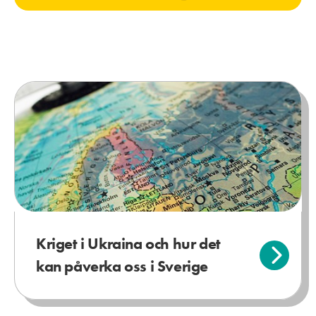
Kriget i Ukraina och hur det
kan påverka oss i Sverige