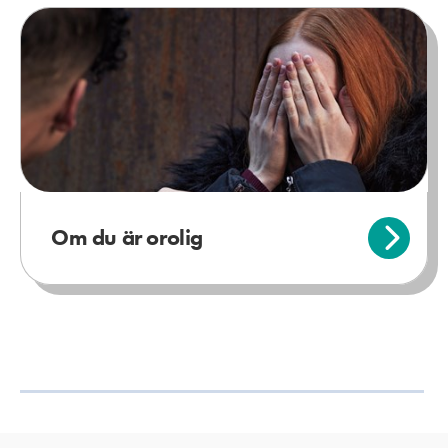
Om du är orolig