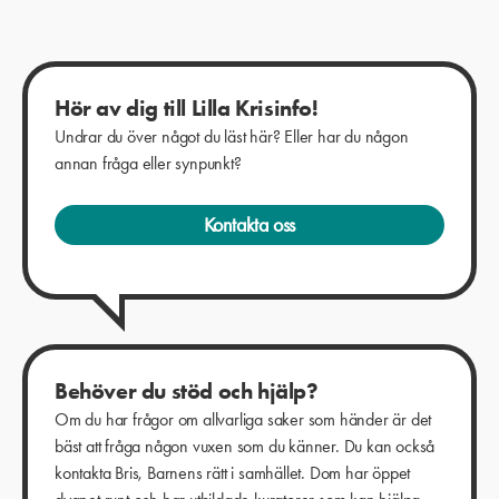
Hör av dig till Lilla Krisinfo!
Undrar du över något du läst här? Eller har du någon
annan fråga eller synpunkt?
Kontakta oss
Behöver du stöd och hjälp?
Om du har frågor om allvarliga saker som händer är det
bäst att fråga någon vuxen som du känner. Du kan också
kontakta Bris, Barnens rätt i samhället. Dom har öppet