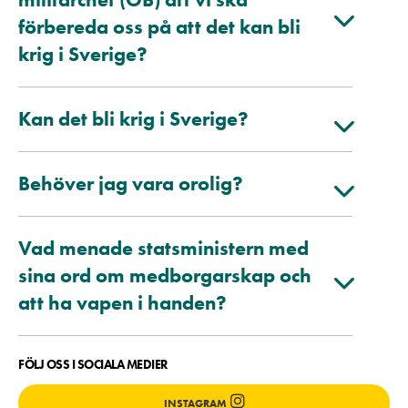
förbereda oss på att det kan bli
krig i Sverige?
Kan det bli krig i Sverige?
Behöver jag vara orolig?
Vad menade statsministern med
sina ord om medborgarskap och
att ha vapen i handen?
FÖLJ OSS I SOCIALA MEDIER
INSTAGRAM