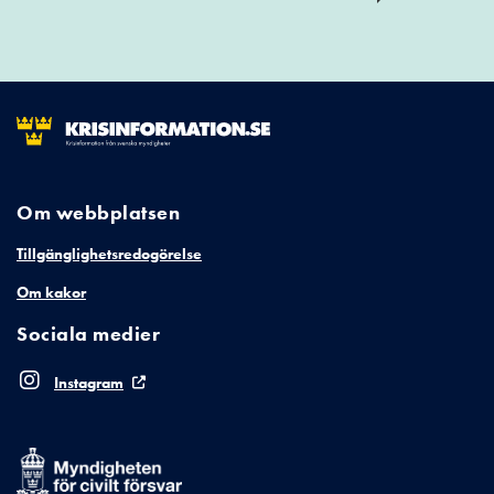
Om webbplatsen
Tillgänglighetsredogörelse
Om kakor
Sociala medier
Instagram