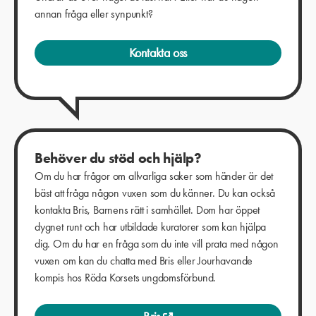
annan fråga eller synpunkt?
Kontakta oss
Behöver du stöd och hjälp?
Om du har frågor om allvarliga saker som händer är det
bäst att fråga någon vuxen som du känner. Du kan också
kontakta Bris, Barnens rätt i samhället. Dom har öppet
dygnet runt och har utbildade kuratorer som kan hjälpa
dig. Om du har en fråga som du inte vill prata med någon
vuxen om kan du chatta med Bris eller Jourhavande
kompis hos Röda Korsets ungdomsförbund.