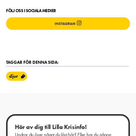
FÖLJ OSS I SOCIALA MEDIER
INSTAGRAM
TAGGAR FÖR DENNA SIDA:
djur
Hör av dig till Lilla Krisinfo!
Undrar du över något du läst här? Eller har du någon