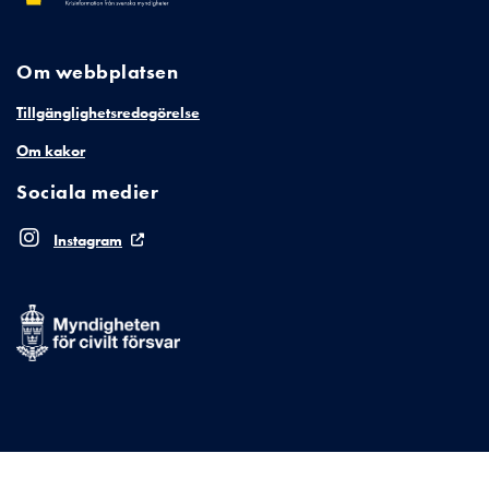
Om webbplatsen
Tillgänglighetsredogörelse
Om kakor
Sociala medier
Instagram