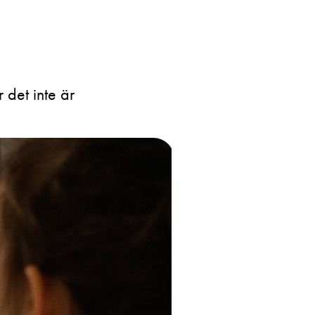
 det inte är