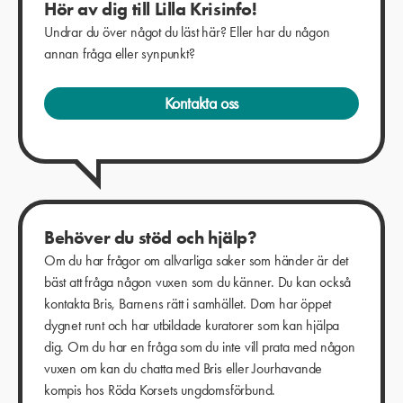
Hör av dig till Lilla Krisinfo!
Undrar du över något du läst här? Eller har du någon
annan fråga eller synpunkt?
Kontakta oss
Behöver du stöd och hjälp?
Om du har frågor om allvarliga saker som händer är det
bäst att fråga någon vuxen som du känner. Du kan också
kontakta Bris, Barnens rätt i samhället. Dom har öppet
dygnet runt och har utbildade kuratorer som kan hjälpa
dig. Om du har en fråga som du inte vill prata med någon
vuxen om kan du chatta med Bris eller Jourhavande
kompis hos Röda Korsets ungdomsförbund.