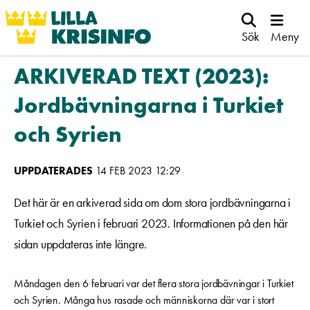
Sök
Meny
ARKIVERAD TEXT (2023):
Jordbävningarna i Turkiet
och Syrien
UPPDATERADES
14 FEB 2023 12:29
Det här är en arkiverad sida om dom stora jordbävningarna i
Turkiet och Syrien i februari 2023. Informationen på den här
sidan uppdateras inte längre.
Måndagen den 6 februari var det flera stora jordbävningar i Turkiet
och Syrien. Många hus rasade och människorna där var i stort