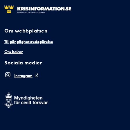
Om webbplatsen
Tillgänglighetsredogörelse
Om kakor
Sociala medier
Instagram