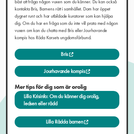
bäst att fråga någon vuxen som du känner. Du kan också
kontakta Bris, Barnens rätt i samhället. Dom har öppet
dygnet runt och har utbildade kuratorer som kan hjälpa
dig. Om du har en fråga som du inte vill prata med någon
vuxen om kan du chatta med Bris eller Jourhavande
kompis hos Röda Korsets ungdomsförbund.
Bris
Jourhavande kompis
Mer tips för dig som är orolig
Lilla Krisinfo: Om du känner dig orolig,
ledsen eller rädd
Lilla Rädda barnen