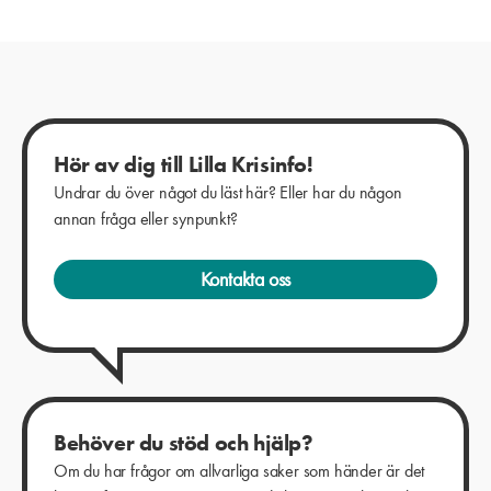
Hör av dig till Lilla Krisinfo!
Undrar du över något du läst här? Eller har du någon
annan fråga eller synpunkt?
Kontakta oss
Behöver du stöd och hjälp?
Om du har frågor om allvarliga saker som händer är det