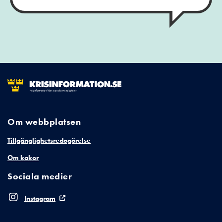
Om webbplatsen
Tillgänglighetsredogörelse
Om kakor
Sociala medier
Instagram